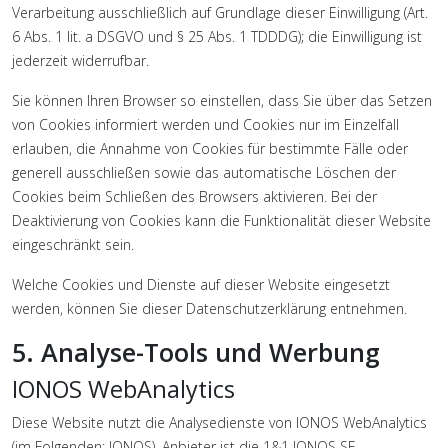
Verarbeitung ausschließlich auf Grundlage dieser Einwilligung (Art.
6 Abs. 1 lit. a DSGVO und § 25 Abs. 1 TDDDG); die Einwilligung ist
jederzeit widerrufbar.
Sie können Ihren Browser so einstellen, dass Sie über das Setzen
von Cookies informiert werden und Cookies nur im Einzelfall
erlauben, die Annahme von Cookies für bestimmte Fälle oder
generell ausschließen sowie das automatische Löschen der
Cookies beim Schließen des Browsers aktivieren. Bei der
Deaktivierung von Cookies kann die Funktionalität dieser Website
eingeschränkt sein.
Welche Cookies und Dienste auf dieser Website eingesetzt
werden, können Sie dieser Datenschutzerklärung entnehmen.
5. Analyse-Tools und Werbung
IONOS WebAnalytics
Diese Website nutzt die Analysedienste von IONOS WebAnalytics
(im Folgenden: IONOS). Anbieter ist die 1&1 IONOS SE,