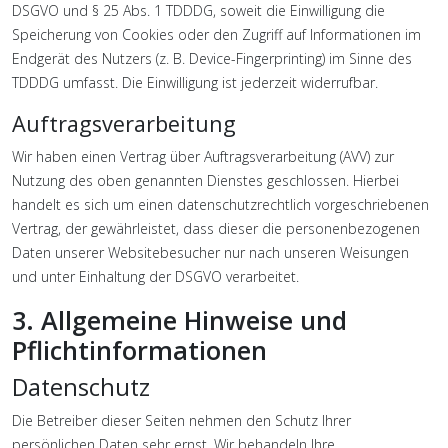
DSGVO und § 25 Abs. 1 TDDDG, soweit die Einwilligung die
Speicherung von Cookies oder den Zugriff auf Informationen im
Endgerät des Nutzers (z. B. Device-Fingerprinting) im Sinne des
TDDDG umfasst. Die Einwilligung ist jederzeit widerrufbar.
Auftragsverarbeitung
Wir haben einen Vertrag über Auftragsverarbeitung (AVV) zur
Nutzung des oben genannten Dienstes geschlossen. Hierbei
handelt es sich um einen datenschutzrechtlich vorgeschriebenen
Vertrag, der gewährleistet, dass dieser die personenbezogenen
Daten unserer Websitebesucher nur nach unseren Weisungen
und unter Einhaltung der DSGVO verarbeitet.
3. Allgemeine Hinweise und
Pflicht­informationen
Datenschutz
Die Betreiber dieser Seiten nehmen den Schutz Ihrer
persönlichen Daten sehr ernst. Wir behandeln Ihre