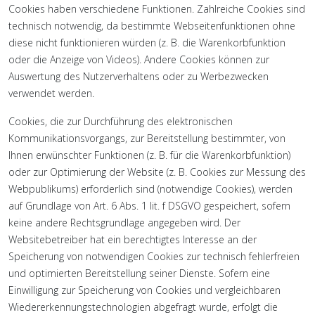
Cookies haben verschiedene Funktionen. Zahlreiche Cookies sind
technisch notwendig, da bestimmte Webseitenfunktionen ohne
diese nicht funktionieren würden (z. B. die Warenkorbfunktion
oder die Anzeige von Videos). Andere Cookies können zur
Auswertung des Nutzerverhaltens oder zu Werbezwecken
verwendet werden.
Cookies, die zur Durchführung des elektronischen
Kommunikationsvorgangs, zur Bereitstellung bestimmter, von
Ihnen erwünschter Funktionen (z. B. für die Warenkorbfunktion)
oder zur Optimierung der Website (z. B. Cookies zur Messung des
Webpublikums) erforderlich sind (notwendige Cookies), werden
auf Grundlage von Art. 6 Abs. 1 lit. f DSGVO gespeichert, sofern
keine andere Rechtsgrundlage angegeben wird. Der
Websitebetreiber hat ein berechtigtes Interesse an der
Speicherung von notwendigen Cookies zur technisch fehlerfreien
und optimierten Bereitstellung seiner Dienste. Sofern eine
Einwilligung zur Speicherung von Cookies und vergleichbaren
Wiedererkennungstechnologien abgefragt wurde, erfolgt die