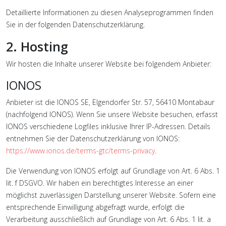
Detaillierte Informationen zu diesen Analyseprogrammen finden
Sie in der folgenden Datenschutzerklärung.
2. Hosting
Wir hosten die Inhalte unserer Website bei folgendem Anbieter:
IONOS
Anbieter ist die IONOS SE, Elgendorfer Str. 57, 56410 Montabaur
(nachfolgend IONOS). Wenn Sie unsere Website besuchen, erfasst
IONOS verschiedene Logfiles inklusive Ihrer IP-Adressen. Details
entnehmen Sie der Datenschutzerklärung von IONOS:
https://www.ionos.de/terms-gtc/terms-privacy
.
Die Verwendung von IONOS erfolgt auf Grundlage von Art. 6 Abs. 1
lit. f DSGVO. Wir haben ein berechtigtes Interesse an einer
möglichst zuverlässigen Darstellung unserer Website. Sofern eine
entsprechende Einwilligung abgefragt wurde, erfolgt die
Verarbeitung ausschließlich auf Grundlage von Art. 6 Abs. 1 lit. a