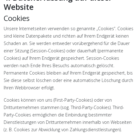
Website
Cookies
Unsere Internetseiten verwenden so genannte „Cookies“. Cookies
sind kleine Datenpakete und richten auf Ihrem Endgerät keinen
Schaden an. Sie werden entweder vorübergehend für die Dauer
einer Sitzung (Session-Cookies) oder dauerhaft (permanente
Cookies) auf Ihrem Endgerät gespeichert. Session-Cookies
werden nach Ende Ihres Besuchs automatisch gelöscht.
Permanente Cookies bleiben auf Ihrem Endgerät gespeichert, bis
Sie diese selbst löschen oder eine automatische Löschung durch
Ihren Webbrowser erfolgt.
Cookies können von uns (First-Party-Cookies) oder von
Drittunternehmen stammen (sog. Third-Party-Cookies). Third-
Party-Cookies ermöglichen die Einbindung bestimmter
Dienstleistungen von Drittunternehmen innerhalb von Webseiten
(z. B. Cookies zur Abwicklung von Zahlungsdienstleistungen).