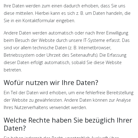
Ihre Daten werden zum einen dadurch erhoben, dass Sie uns
diese mitteilen. Hierbei kann es sich z. B. um Daten handeln, die
Sie in ein Kontaktformular eingeben.
Andere Daten werden automatisch oder nach Ihrer Einwilligung
beim Besuch der Website durch unsere IT-Systeme erfasst. Das
sind vor allem technische Daten (z. B. Internetbrowser,
Betriebssystem oder Uhrzeit des Seitenaufrufs). Die Erfassung
dieser Daten erfolgt automatisch, sobald Sie diese Website
betreten.
Wofür nutzen wir Ihre Daten?
Ein Teil der Daten wird erhoben, um eine fehlerfreie Bereitstellung
der Website zu gewährleisten. Andere Daten können zur Analyse
Ihres Nutzerverhaltens verwendet werden.
Welche Rechte haben Sie bezüglich Ihrer
Daten?