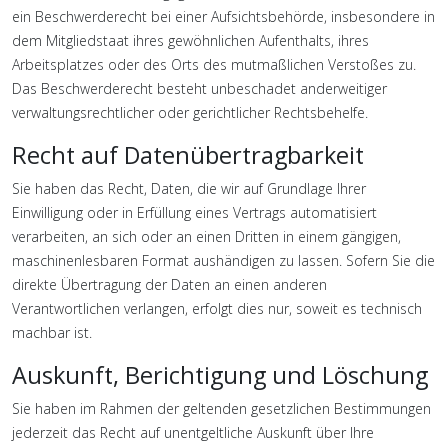
ein Beschwerderecht bei einer Aufsichtsbehörde, insbesondere in
dem Mitgliedstaat ihres gewöhnlichen Aufenthalts, ihres
Arbeitsplatzes oder des Orts des mutmaßlichen Verstoßes zu.
Das Beschwerderecht besteht unbeschadet anderweitiger
verwaltungsrechtlicher oder gerichtlicher Rechtsbehelfe.
Recht auf Daten­übertrag­barkeit
Sie haben das Recht, Daten, die wir auf Grundlage Ihrer
Einwilligung oder in Erfüllung eines Vertrags automatisiert
verarbeiten, an sich oder an einen Dritten in einem gängigen,
maschinenlesbaren Format aushändigen zu lassen. Sofern Sie die
direkte Übertragung der Daten an einen anderen
Verantwortlichen verlangen, erfolgt dies nur, soweit es technisch
machbar ist.
Auskunft, Berichtigung und Löschung
Sie haben im Rahmen der geltenden gesetzlichen Bestimmungen
jederzeit das Recht auf unentgeltliche Auskunft über Ihre