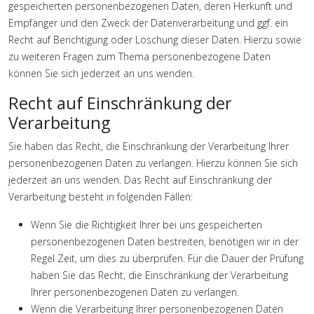
gespeicherten personenbezogenen Daten, deren Herkunft und
Empfänger und den Zweck der Datenverarbeitung und ggf. ein
Recht auf Berichtigung oder Löschung dieser Daten. Hierzu sowie
zu weiteren Fragen zum Thema personenbezogene Daten
können Sie sich jederzeit an uns wenden.
Recht auf Einschränkung der
Verarbeitung
Sie haben das Recht, die Einschränkung der Verarbeitung Ihrer
personenbezogenen Daten zu verlangen. Hierzu können Sie sich
jederzeit an uns wenden. Das Recht auf Einschränkung der
Verarbeitung besteht in folgenden Fällen:
Wenn Sie die Richtigkeit Ihrer bei uns gespeicherten
personenbezogenen Daten bestreiten, benötigen wir in der
Regel Zeit, um dies zu überprüfen. Für die Dauer der Prüfung
haben Sie das Recht, die Einschränkung der Verarbeitung
Ihrer personenbezogenen Daten zu verlangen.
Wenn die Verarbeitung Ihrer personenbezogenen Daten