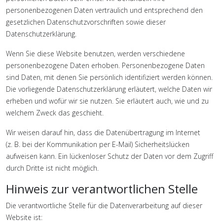
personenbezogenen Daten vertraulich und entsprechend den
gesetzlichen Datenschutzvorschriften sowie dieser
Datenschutzerklärung.
Wenn Sie diese Website benutzen, werden verschiedene
personenbezogene Daten erhoben. Personenbezogene Daten
sind Daten, mit denen Sie persönlich identifiziert werden können.
Die vorliegende Datenschutzerklärung erläutert, welche Daten wir
erheben und wofür wir sie nutzen. Sie erläutert auch, wie und zu
welchem Zweck das geschieht.
Wir weisen darauf hin, dass die Datenübertragung im Internet
(z. B. bei der Kommunikation per E-Mail) Sicherheitslücken
aufweisen kann. Ein lückenloser Schutz der Daten vor dem Zugriff
durch Dritte ist nicht möglich.
Hinweis zur verantwortlichen Stelle
Die verantwortliche Stelle für die Datenverarbeitung auf dieser
Website ist: