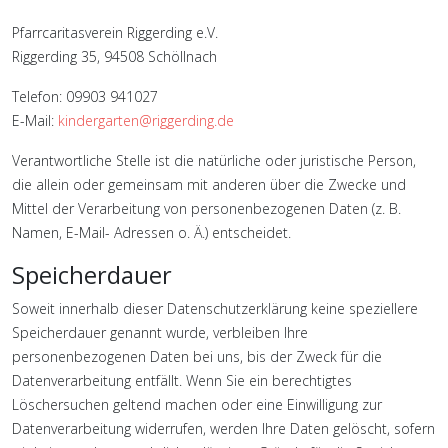
Pfarrcaritasverein Riggerding e.V.
Riggerding 35, 94508 Schöllnach
Telefon: 09903 941027
E-Mail:
kindergarten@riggerding.de
Verantwortliche Stelle ist die natürliche oder juristische Person,
die allein oder gemeinsam mit anderen über die Zwecke und
Mittel der Verarbeitung von personenbezogenen Daten (z. B.
Namen, E-Mail- Adressen o. Ä.) entscheidet.
Speicherdauer
Soweit innerhalb dieser Datenschutzerklärung keine speziellere
Speicherdauer genannt wurde, verbleiben Ihre
personenbezogenen Daten bei uns, bis der Zweck für die
Datenverarbeitung entfällt. Wenn Sie ein berechtigtes
Löschersuchen geltend machen oder eine Einwilligung zur
Datenverarbeitung widerrufen, werden Ihre Daten gelöscht, sofern