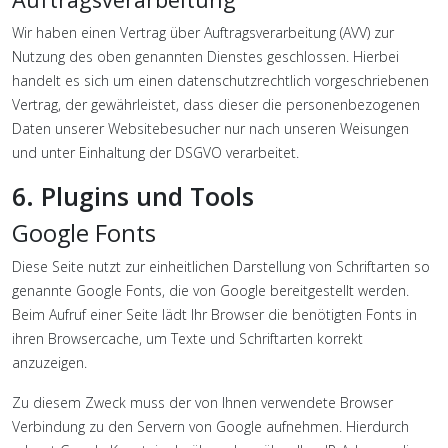
Wir haben einen Vertrag über Auftragsverarbeitung (AVV) zur
Nutzung des oben genannten Dienstes geschlossen. Hierbei
handelt es sich um einen datenschutzrechtlich vorgeschriebenen
Vertrag, der gewährleistet, dass dieser die personenbezogenen
Daten unserer Websitebesucher nur nach unseren Weisungen
und unter Einhaltung der DSGVO verarbeitet.
6. Plugins und Tools
Google Fonts
Diese Seite nutzt zur einheitlichen Darstellung von Schriftarten so
genannte Google Fonts, die von Google bereitgestellt werden.
Beim Aufruf einer Seite lädt Ihr Browser die benötigten Fonts in
ihren Browsercache, um Texte und Schriftarten korrekt
anzuzeigen.
Zu diesem Zweck muss der von Ihnen verwendete Browser
Verbindung zu den Servern von Google aufnehmen. Hierdurch