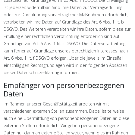
zusätzlich auf Grundlage von § 25 Abs. 1 TDDDG. Die Einwilligung
ist jederzeit widerrufbar. Sind Ihre Daten zur Vertragserfüllung
oder zur Durchführung vorvertraglicher Maßnahmen erforderlich,
verarbeiten wir Ihre Daten auf Grundlage des Art. 6 Abs. 1 lit. b
DSGVO. Des Weiteren verarbeiten wir Ihre Daten, sofern diese zur
Erfüllung einer rechtlichen Verpflichtung erforderlich sind auf
Grundlage von Art. 6 Abs. 1 lit. c DSGVO. Die Datenverarbeitung
kann ferner auf Grundlage unseres berechtigten Interesses nach
Art. 6 Abs. 1 lit. f DSGVO erfolgen. Über die jeweils im Einzelfall
einschlägigen Rechtsgrundlagen wird in den folgenden Absätzen
dieser Datenschutzerklärung informiert.
Empfänger von personenbezogenen
Daten
Im Rahmen unserer Geschäftstätigkeit arbeiten wir mit
verschiedenen externen Stellen zusammen. Dabei ist teilweise
auch eine Übermittlung von personenbezogenen Daten an diese
externen Stellen erforderlich. Wir geben personenbezogene
Daten nur dann an externe Stellen weiter, wenn dies im Rahmen