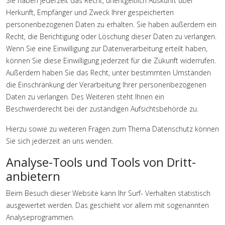
Sie haben jederzeit das Recht, unentgeltlich Auskunft über
Herkunft, Empfänger und Zweck Ihrer gespeicherten
personenbezogenen Daten zu erhalten. Sie haben außerdem ein
Recht, die Berichtigung oder Löschung dieser Daten zu verlangen.
Wenn Sie eine Einwilligung zur Datenverarbeitung erteilt haben,
können Sie diese Einwilligung jederzeit für die Zukunft widerrufen.
Außerdem haben Sie das Recht, unter bestimmten Umständen
die Einschränkung der Verarbeitung Ihrer personenbezogenen
Daten zu verlangen. Des Weiteren steht Ihnen ein
Beschwerderecht bei der zuständigen Aufsichtsbehörde zu.
Hierzu sowie zu weiteren Fragen zum Thema Datenschutz können
Sie sich jederzeit an uns wenden.
Analyse-Tools und Tools von Dritt­
anbietern
Beim Besuch dieser Website kann Ihr Surf- Verhalten statistisch
ausgewertet werden. Das geschieht vor allem mit sogenannten
Analyseprogrammen.