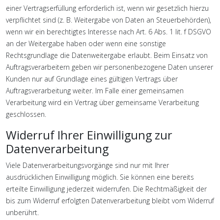
einer Vertragserfüllung erforderlich ist, wenn wir gesetzlich hierzu
verpflichtet sind (z. B. Weitergabe von Daten an Steuerbehörden),
wenn wir ein berechtigtes Interesse nach Art. 6 Abs. 1 lit. f DSGVO
an der Weitergabe haben oder wenn eine sonstige
Rechtsgrundlage die Datenweitergabe erlaubt. Beim Einsatz von
Auftragsverarbeitern geben wir personenbezogene Daten unserer
Kunden nur auf Grundlage eines gültigen Vertrags über
Auftragsverarbeitung weiter. Im Falle einer gemeinsamen
Verarbeitung wird ein Vertrag über gemeinsame Verarbeitung
geschlossen.
Widerruf Ihrer Einwilligung zur
Datenverarbeitung
Viele Datenverarbeitungsvorgänge sind nur mit Ihrer
ausdrücklichen Einwilligung möglich. Sie können eine bereits
erteilte Einwilligung jederzeit widerrufen. Die Rechtmäßigkeit der
bis zum Widerruf erfolgten Datenverarbeitung bleibt vom Widerruf
unberührt.