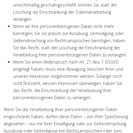
unrechtmäßig geschah/geschieht, können Sie statt der
Löschung die Einschränkung der Datenverarbeitung
verlangen.
Wenn wir Ihre personenbezogenen Daten nicht mehr
benötigen, Sie sie jedoch zur Ausübung, Verteidigung oder
Geltendmachung von Rechtsansprüchen benötigen, haben
Sie das Recht, statt der Löschung die Einschränkung der
Verarbeitung Ihrer personenbezogenen Daten zu verlangen.
Wenn Sie einen Widerspruch nach Art. 21 Abs. 1 DSGVO
eingelegt haben, muss eine Abwägung zwischen Ihren und
unseren Interessen vorgenommen werden. Solange noch
nicht feststeht, wessen Interessen überwiegen, haben Sie
das Recht, die Einschränkung der Verarbeitung Ihrer
personenbezogenen Daten zu verlangen.
Wenn Sie die Verarbeitung Ihrer personenbezogenen Daten
eingeschränkt haben, dürfen diese Daten – von ihrer Speicherung
abgesehen – nur mit Ihrer Einwilligung oder zur Geltendmachung,
Ausübung oder Verteidigung von Rechtsansprüchen oder zum