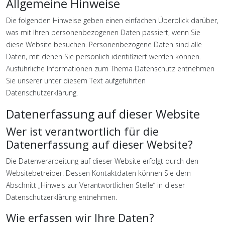
Allgemeine Hinweise
Die folgenden Hinweise geben einen einfachen Überblick darüber,
was mit Ihren personenbezogenen Daten passiert, wenn Sie
diese Website besuchen. Personenbezogene Daten sind alle
Daten, mit denen Sie persönlich identifiziert werden können.
Ausführliche Informationen zum Thema Datenschutz entnehmen
Sie unserer unter diesem Text aufgeführten
Datenschutzerklärung.
Datenerfassung auf dieser Website
Wer ist verantwortlich für die
Datenerfassung auf dieser Website?
Die Datenverarbeitung auf dieser Website erfolgt durch den
Websitebetreiber. Dessen Kontaktdaten können Sie dem
Abschnitt „Hinweis zur Verantwortlichen Stelle“ in dieser
Datenschutzerklärung entnehmen.
Wie erfassen wir Ihre Daten?