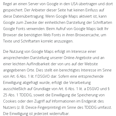
Regel an einen Server von Google in den USA übertragen und dort
gespeichert. Der Anbieter dieser Seite hat keinen Einfluss auf
diese Datenübertragung. Wenn Google Maps aktiviert ist, kann
Google zum Zwecke der einheitlichen Darstellung der Schriftarten
Google Fonts verwenden. Beim Aufruf von Google Maps lädt Ihr
Browser die benötigten Web Fonts in ihren Browsercache, um
Texte und Schriftarten korrekt anzuzeigen.
Die Nutzung von Google Maps erfolgt im Interesse einer
ansprechenden Darstellung unserer Online-Angebote und an
einer leichten Auffindbarkeit der von uns auf der Website
angegebenen Orte. Dies stellt ein berechtigtes Interesse im Sinne
von Art. 6 Abs. 1 lit. f DSGVO dar. Sofern eine entsprechende
Einwilligung abgefragt wurde, erfolgt die Verarbeitung
ausschließlich auf Grundlage von Art. 6 Abs. 1 lit. a DSGVO und §
25 Abs. 1 TDDDG, soweit die Einwilligung die Speicherung von
Cookies oder den Zugriff auf Informationen im Endgerät des
Nutzers (z. B. Device-Fingerprinting) im Sinne des TDDDG umfasst.
Die Einwilligung ist jederzeit widerrufbar.