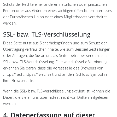
Schutz der Rechte einer anderen natürlichen oder juristischen
Person oder aus Gründen eines wichtigen öffentlichen Interesses
der Europäischen Union oder eines Mitgliedstaats verarbeitet
werden.
SSL- bzw. TLS-Verschlüsselung
Diese Seite nutzt aus Sicherheitsgründen und zum Schutz der
Übertragung vertraulicher Inhalte, wie zum Beispiel Bestellungen
oder Anfragen, die Sie an uns als Seitenbetreiber senden, eine
SSL- bzw. TLS-Verschlüsselung. Eine verschlüsselte Verbindung
erkennen Sie daran, dass die Adresszeile des Browsers von
„http://“ auf „https://“ wechselt und an dem Schloss-Symbol in
Ihrer Browserzeile.
Wenn die SSL- bzw. TLS-Verschlüsselung aktiviert ist, können die
Daten, die Sie an uns übermitteln, nicht von Dritten mitgelesen
werden.
4. Datenerfassung auf dieser