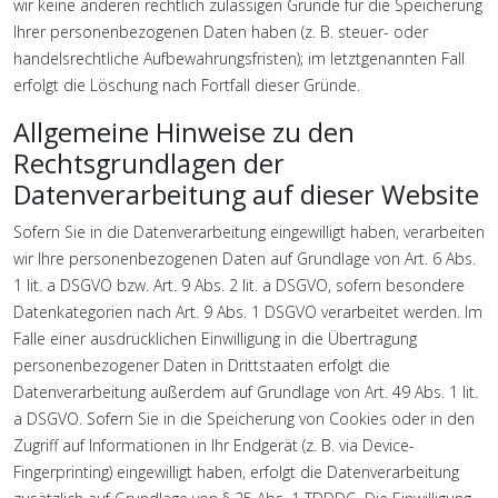
wir keine anderen rechtlich zulässigen Gründe für die Speicherung
Ihrer personenbezogenen Daten haben (z. B. steuer- oder
handelsrechtliche Aufbewahrungsfristen); im letztgenannten Fall
erfolgt die Löschung nach Fortfall dieser Gründe.
Allgemeine Hinweise zu den
Rechtsgrundlagen der
Datenverarbeitung auf dieser Website
Sofern Sie in die Datenverarbeitung eingewilligt haben, verarbeiten
wir Ihre personenbezogenen Daten auf Grundlage von Art. 6 Abs.
1 lit. a DSGVO bzw. Art. 9 Abs. 2 lit. a DSGVO, sofern besondere
Datenkategorien nach Art. 9 Abs. 1 DSGVO verarbeitet werden. Im
Falle einer ausdrücklichen Einwilligung in die Übertragung
personenbezogener Daten in Drittstaaten erfolgt die
Datenverarbeitung außerdem auf Grundlage von Art. 49 Abs. 1 lit.
a DSGVO. Sofern Sie in die Speicherung von Cookies oder in den
Zugriff auf Informationen in Ihr Endgerät (z. B. via Device-
Fingerprinting) eingewilligt haben, erfolgt die Datenverarbeitung