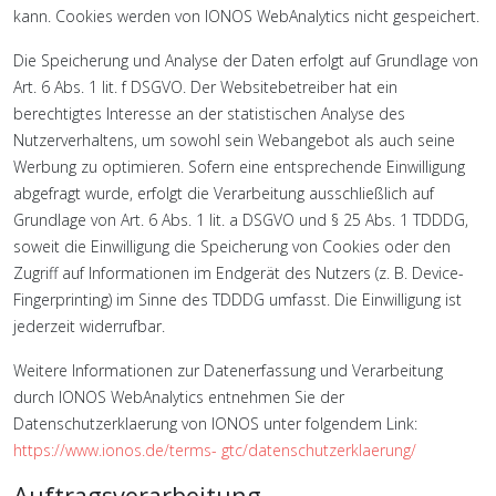
kann. Cookies werden von IONOS WebAnalytics nicht gespeichert.
Die Speicherung und Analyse der Daten erfolgt auf Grundlage von
Art. 6 Abs. 1 lit. f DSGVO. Der Websitebetreiber hat ein
berechtigtes Interesse an der statistischen Analyse des
Nutzerverhaltens, um sowohl sein Webangebot als auch seine
Werbung zu optimieren. Sofern eine entsprechende Einwilligung
abgefragt wurde, erfolgt die Verarbeitung ausschließlich auf
Grundlage von Art. 6 Abs. 1 lit. a DSGVO und § 25 Abs. 1 TDDDG,
soweit die Einwilligung die Speicherung von Cookies oder den
Zugriff auf Informationen im Endgerät des Nutzers (z. B. Device-
Fingerprinting) im Sinne des TDDDG umfasst. Die Einwilligung ist
jederzeit widerrufbar.
Weitere Informationen zur Datenerfassung und Verarbeitung
durch IONOS WebAnalytics entnehmen Sie der
Datenschutzerklaerung von IONOS unter folgendem Link:
https://www.ionos.de/terms- gtc/datenschutzerklaerung/
Auftragsverarbeitung