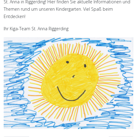
St. Anna in Riggerding! Hier finden Sie aktuelle Informationen und
Themen rund um unseren Kindergarten. Viel Spaß beim
Entdecken!
Ihr Kiga-Team St. Anna Riggerding